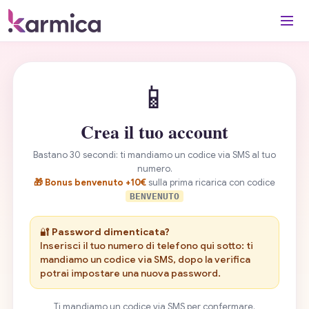
📱
Crea il tuo account
Bastano 30 secondi: ti mandiamo un codice via SMS al tuo
numero.
🎁 Bonus benvenuto +10€
sulla prima ricarica con codice
BENVENUTO
🔐
Password dimenticata?
Inserisci il tuo numero di telefono qui sotto: ti
mandiamo un codice via SMS, dopo la verifica
potrai impostare una nuova password.
Ti mandiamo un codice via SMS per confermare.