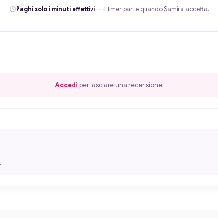
Paghi solo i minuti effettivi
— il timer parte quando Samira accetta.
Accedi
per lasciare una recensione.
.