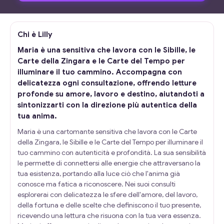
Chi è Lilly
Maria è una sensitiva che lavora con le Sibille, le
Carte della Zingara e le Carte del Tempo per
illuminare il tuo cammino. Accompagna con
delicatezza ogni consultazione, offrendo letture
profonde su amore, lavoro e destino, aiutandoti a
sintonizzarti con la direzione più autentica della
tua anima.
Maria è una cartomante sensitiva che lavora con le Carte
della Zingara, le Sibille e le Carte del Tempo per illuminare il
tuo cammino con autenticità e profondità. La sua sensibilità
le permette di connettersi alle energie che attraversano la
tua esistenza, portando alla luce ciò che l'anima già
conosce ma fatica a riconoscere. Nei suoi consulti
esplorerai con delicatezza le sfere dell'amore, del lavoro,
della fortuna e delle scelte che definiscono il tuo presente,
ricevendo una lettura che risuona con la tua vera essenza.