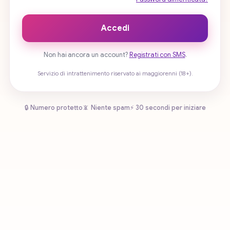
Accedi
Non hai ancora un account?
Registrati con SMS
.
Servizio di intrattenimento riservato ai maggiorenni (18+).
🔒 Numero protetto
📵 Niente spam
⚡ 30 secondi per iniziare