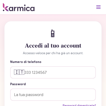
📱
Accedi al tuo account
Accesso veloce per chi ha già un account.
Numero di telefono
🇮🇹
Password
Password dimenticata?